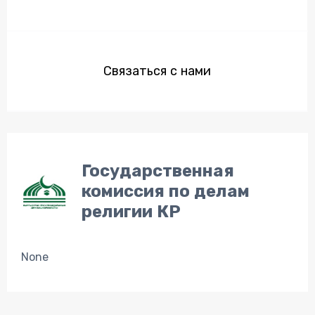
Связаться с нами
Государственная
комиссия по делам
религии КР
None