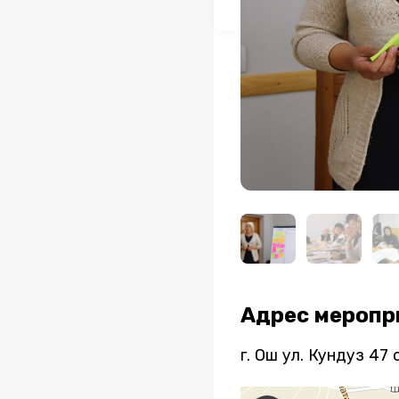
Адрес меропр
г. Ош ул. Кундуз 47 