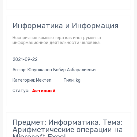
Информатика и Информация
Восприятие компьютера как инструмента
информационной деятельности человека.
2021-09-22
Автор: Юсупжанов Бобир Акбаралиевич
Категория: Мектеп
Тили: kg
Статус:
Активный
Предмет: Информатика. Тема:
Арифметические операции на