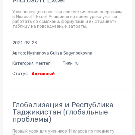
Microsoft Excel
Урок посвящен простым арифметическим операциям
в Microsoft Excel. Учащиеся во время урока учатся
работать со ссылками, формулами и выстраивать
таблицу на повседневные затраты.
2021-09-23
Автор: Nyshanova Guliza Sagynbekovna
Категория: Мектеп
Тили: ru
Статус:
Активный
Глобализация и Республика
Таджикистан (глобальные
проблемы)
Первый урок для учеников 11 класса по предмету