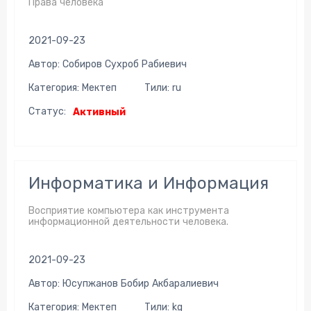
Права человека
2021-09-23
Автор: Собиров Сухроб Рабиевич
Категория: Мектеп
Тили: ru
Статус:
Активный
Информатика и Информация
Восприятие компьютера как инструмента
информационной деятельности человека.
2021-09-23
Автор: Юсупжанов Бобир Акбаралиевич
Категория: Мектеп
Тили: kg