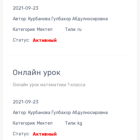
2021-09-23
Автор: Курбанова Гулбахор Абдулносировна
Категория: Мектеп
Тили: ru
Статус:
Активный
Онлайн урок
Онлайн урок математики 1 класса
2021-09-23
Автор: Курбанова Гулбахор Абдулносировна
Категория: Мектеп
Тили: kg
Статус:
Активный