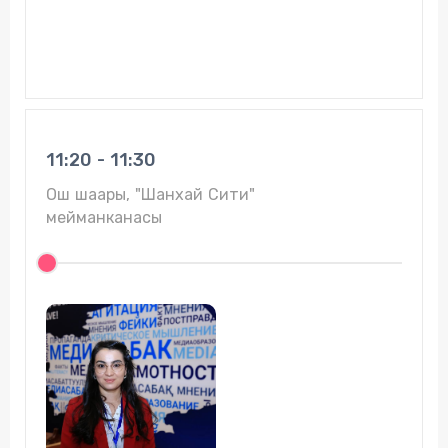
11:20 - 11:30
Ош шаары, "Шанхай Сити"
мейманканасы