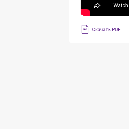
Скачать PDF