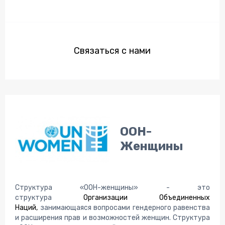
Связаться с нами
ООН-
Женщины
Структура «ООН-женщины» - это
структура
Организации Объединенных
Наций,
занимающаяся вопросами гендерного равенства
и расширения прав и возможностей женщин. Структура