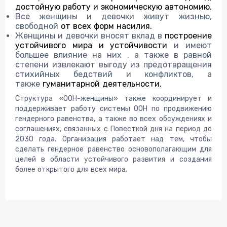
достойную работу и экономическую автономию.
Все женщины и девочки живут жизнью,
свободной
от всех форм насилия.
Женщины и девочки вносят вклад в
построение
устойчивого мира и устойчивости
и имеют
большее влияние на них , а также в равной
степени извлекают выгоду из предотвращения
стихийных бедствий и конфликтов, а
также
гуманитарной деятельности.
Структура «ООН-женщины» также координирует и
поддерживает работу системы ООН по продвижению
гендерного равенства, а также во всех обсуждениях и
соглашениях, связанных с Повесткой дня на период до
2030 года. Организация работает над тем, чтобы
сделать гендерное равенство основополагающим для
целей в области устойчивого развития и создания
более открытого для всех мира.