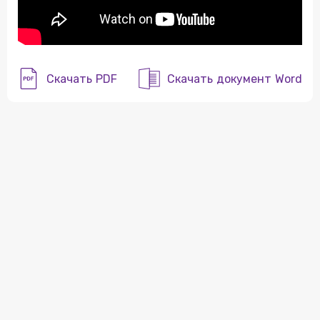
Скачать PDF
Скачать документ Word