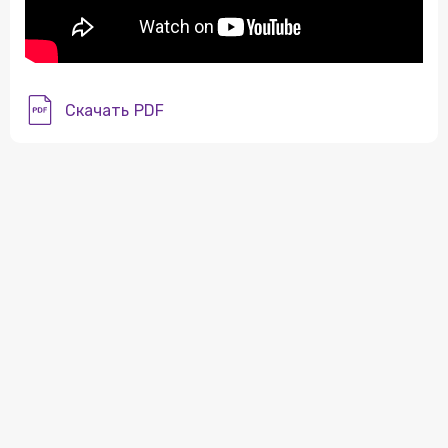
Скачать PDF