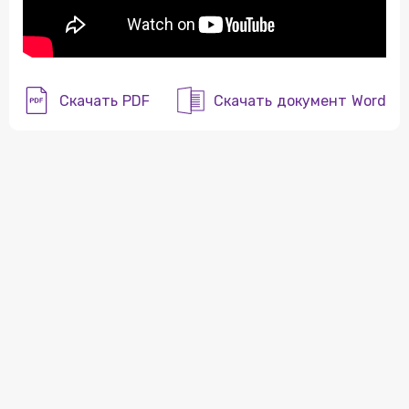
Скачать PDF
Скачать документ Word