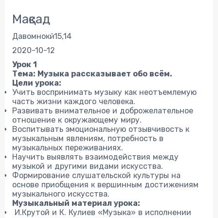
Мақсад
Давомнокӣ: 15,14
2020-10-12
Урок 1
Тема: Музыка рассказывает обо всём.
Цели урока:
Учить воспринимать музыку как неотъемлемую
часть жизни каждого человека.
Развивать внимательное и доброжелательное
отношение к окружающему миру.
Воспитывать эмоциональную отзывчивость к
музыкальным явлениям, потребность в
музыкальных переживаниях.
Научить выявлять взаимодействия между
музыкой и другими видами искусства.
Формирование слушательской культуры на
основе приобщения к вершинным достижениям
музыкального искусства.
Музыкальный материал урока:
И.Крутой и К. Кулиев «Музыка» в исполнении