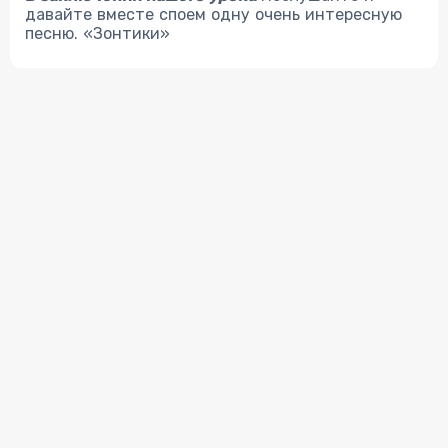
давайте вместе споем одну очень интересную
песню. «Зонтики»