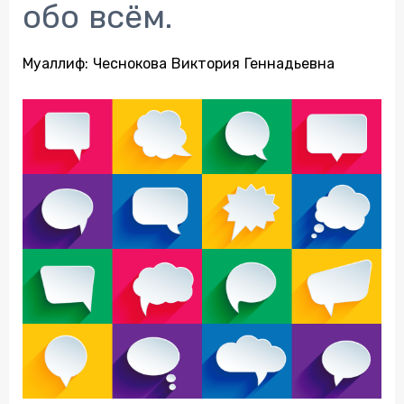
обо всём.
Муаллиф:
Чеснокова Виктория Геннадьевна