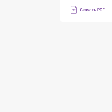
Скачать PDF